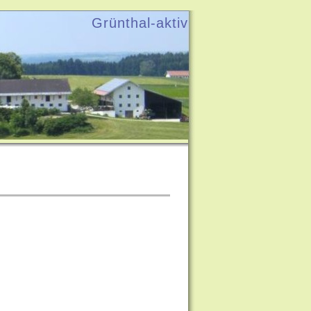
Grünthal-aktiv